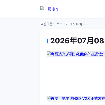
当前位置：
首页
/ 2026年07月08日
2026年07月0